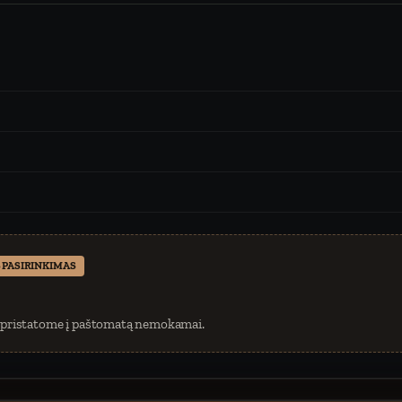
 PASIRINKIMAS
 pristatome į paštomatą nemokamai.