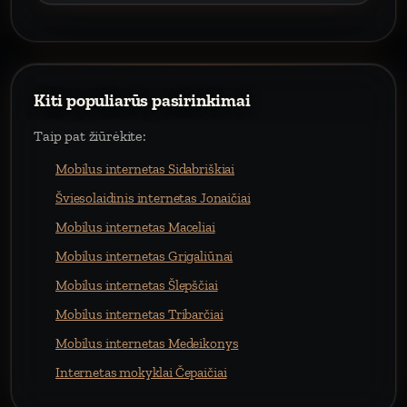
Kiti populiarūs pasirinkimai
Taip pat žiūrėkite:
Mobilus internetas Sidabriškiai
Šviesolaidinis internetas Jonaičiai
Mobilus internetas Maceliai
Mobilus internetas Grigaliūnai
Mobilus internetas Šlepščiai
Mobilus internetas Tribarčiai
Mobilus internetas Medeikonys
Internetas mokyklai Čepaičiai