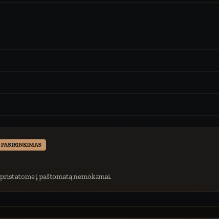
 PASIRINKIMAS
 pristatome į paštomatą nemokamai.