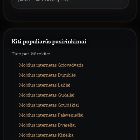
Kiti populiarūs pasirinkimai
Taip pat žiūrėkite:
Mobilus internetas Griovadvaris
Mobilus internetas Dumblės
Mobilus internetas Laičiai
Mobilus internetas Gudeliai
Mobilus internetas Grubiškiai
Mobilus internetas Palėveniečiai
Mobilus internetas Dvareliai
Mobilus internetas Kisielka