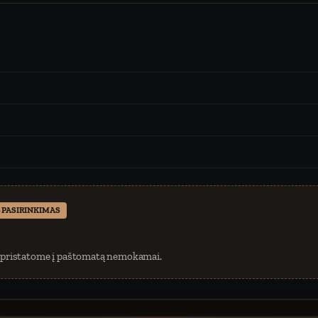
 PASIRINKIMAS
 pristatome į paštomatą nemokamai.