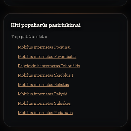
Kiti populiarūs pasirinkimai
Taip pat žiūrėkite:
Mobilus internetas Pociūnai
Mobilus internetas Pavambaliai
Palydovinis internetas Toliotiškis
Mobilus internetas Skroblus I
Mobilus internetas Bokštas
Mobilus internetas Pažydė
Mobilus internetas Sukiškės
Mobilus internetas Padubulis