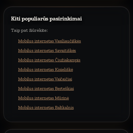
Kiti populiarūs pasirinkimai
Taip pat žiūrėkite:
Mobilus internetas Vasiliaučiškės
Mobilus internetas Savaitiškės
Mobilus internetas Čiužiakampis
Mobilus internetas Kisieliškė
Mobilus internetas Vaičaičiai
Mobilus internetas Berteškiai
Mobilus internetas Mūrinė
Mobilus internetas Baltkalnis