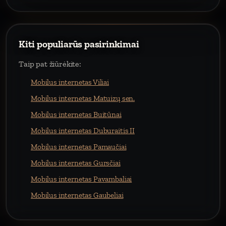
Kiti populiarūs pasirinkimai
Taip pat žiūrėkite:
Mobilus internetas Viliai
Mobilus internetas Matuizų sen.
Mobilus internetas Buitūnai
Mobilus internetas Duburaitis II
Mobilus internetas Pamaučiai
Mobilus internetas Gursčiai
Mobilus internetas Pavambaliai
Mobilus internetas Gaubeliai