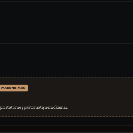
 PASIRINKIMAS
 pristatome į paštomatą nemokamai.