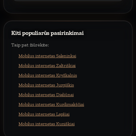
Kiti populiarūs pasirinkimai
Taip pat žiūrėkite:
Mobilus internetas Saleninkai
Mobilus internetas Zaltriškiai
Mobilus internetas Kryžkalnis
Mobilus internetas Jurgiškis
Mobilus internetas Dieliūnai
Mobilus internetas Kurdimakščiai
Mobilus internetas Lapšiai
Mobilus internetas Kuniškiai