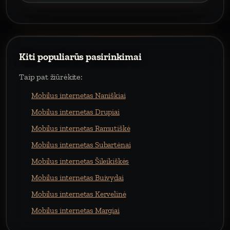
Kiti populiarūs pasirinkimai
Taip pat žiūrėkite:
Mobilus internetas Naniškiai
Mobilus internetas Drupiai
Mobilus internetas Ramutiškė
Mobilus internetas Subartėnai
Mobilus internetas Šileikiškės
Mobilus internetas Buivydai
Mobilus internetas Kervelinė
Mobilus internetas Margiai