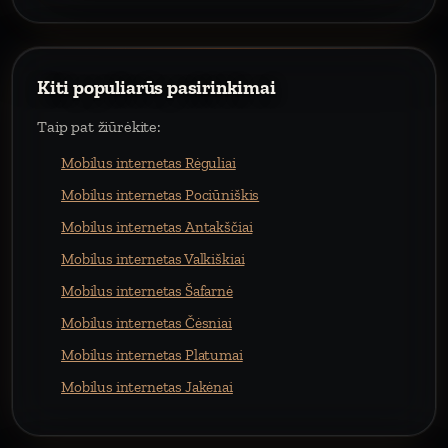
Kiti populiarūs pasirinkimai
Taip pat žiūrėkite:
Mobilus internetas Rėguliai
Mobilus internetas Pociūniškis
Mobilus internetas Antakščiai
Mobilus internetas Valkiškiai
Mobilus internetas Šafarnė
Mobilus internetas Čėsniai
Mobilus internetas Platumai
Mobilus internetas Jakėnai