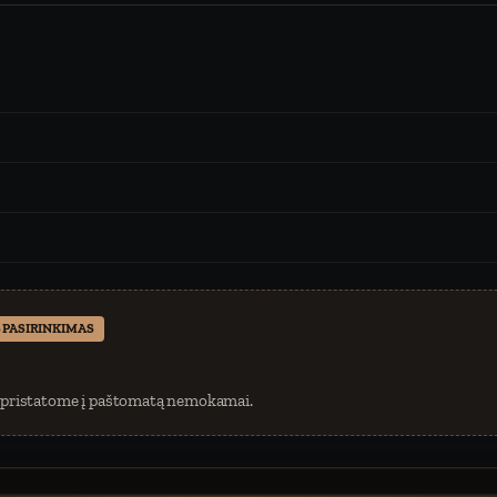
 PASIRINKIMAS
 pristatome į paštomatą nemokamai.