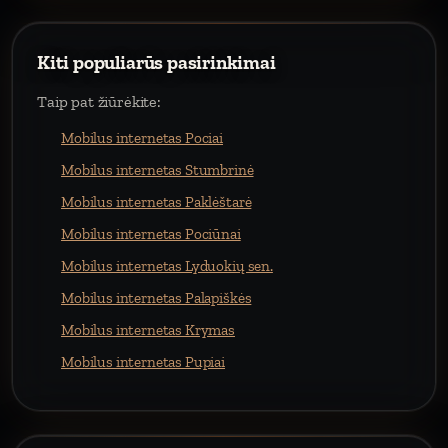
Kiti populiarūs pasirinkimai
Taip pat žiūrėkite:
Mobilus internetas Pociai
Mobilus internetas Stumbrinė
Mobilus internetas Paklėštarė
Mobilus internetas Pociūnai
Mobilus internetas Lyduokių sen.
Mobilus internetas Palapiškės
Mobilus internetas Krymas
Mobilus internetas Pupiai