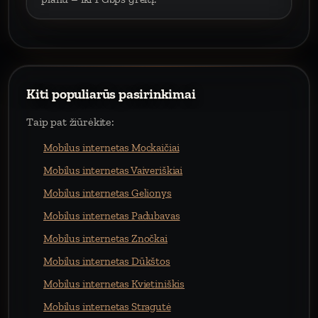
Kiti populiarūs pasirinkimai
Taip pat žiūrėkite:
Mobilus internetas Mockaičiai
Mobilus internetas Vaiveriškiai
Mobilus internetas Gelionys
Mobilus internetas Padubavas
Mobilus internetas Znočkai
Mobilus internetas Dūkštos
Mobilus internetas Kvietiniškis
Mobilus internetas Stragutė