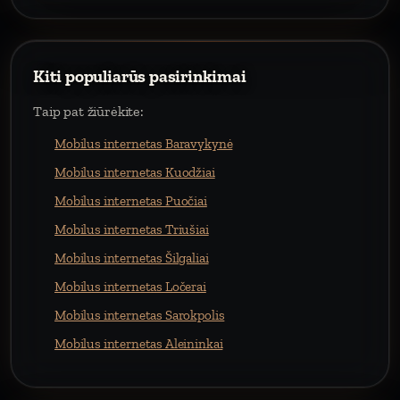
Kiti populiarūs pasirinkimai
Taip pat žiūrėkite:
Mobilus internetas Baravykynė
Mobilus internetas Kuodžiai
Mobilus internetas Puočiai
Mobilus internetas Triušiai
Mobilus internetas Šilgaliai
Mobilus internetas Ločerai
Mobilus internetas Sarokpolis
Mobilus internetas Aleininkai