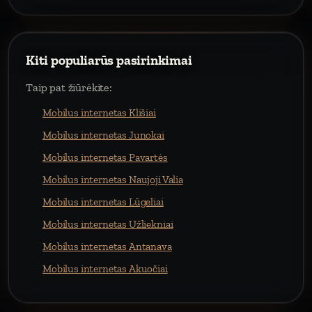
Kiti populiarūs pasirinkimai
Taip pat žiūrėkite:
Mobilus internetas Klišiai
Mobilus internetas Junokai
Mobilus internetas Pavartės
Mobilus internetas Naujoji Valia
Mobilus internetas Lūgeliai
Mobilus internetas Užliekniai
Mobilus internetas Antanava
Mobilus internetas Akuočiai