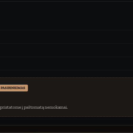
 PASIRINKIMAS
 pristatome į paštomatą nemokamai.