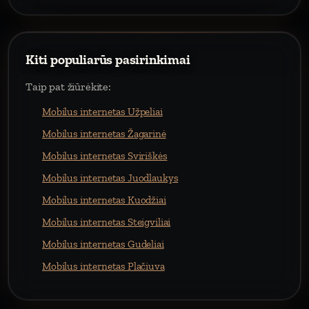
Kiti populiarūs pasirinkimai
Taip pat žiūrėkite:
Mobilus internetas Užpeliai
Mobilus internetas Žagarinė
Mobilus internetas Sviriškės
Mobilus internetas Juodlaukys
Mobilus internetas Kuodžiai
Mobilus internetas Steigviliai
Mobilus internetas Gudeliai
Mobilus internetas Plačiuva