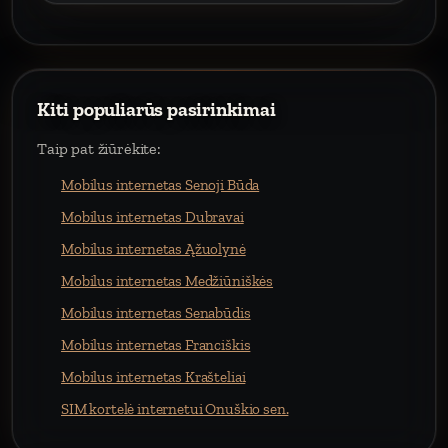
Kiti populiarūs pasirinkimai
Taip pat žiūrėkite:
Mobilus internetas Senoji Būda
Mobilus internetas Dubravai
Mobilus internetas Ąžuolynė
Mobilus internetas Medžiūniškės
Mobilus internetas Senabūdis
Mobilus internetas Franciškis
Mobilus internetas Krašteliai
SIM kortelė internetui Onuškio sen.