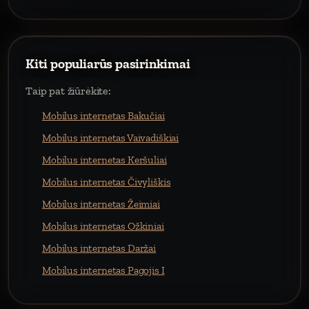
Kiti populiarūs pasirinkimai
Taip pat žiūrėkite:
Mobilus internetas Bakučiai
Mobilus internetas Vaivadiškiai
Mobilus internetas Keršuliai
Mobilus internetas Čivyliškis
Mobilus internetas Žeimiai
Mobilus internetas Ožkiniai
Mobilus internetas Daržai
Mobilus internetas Pagojis I