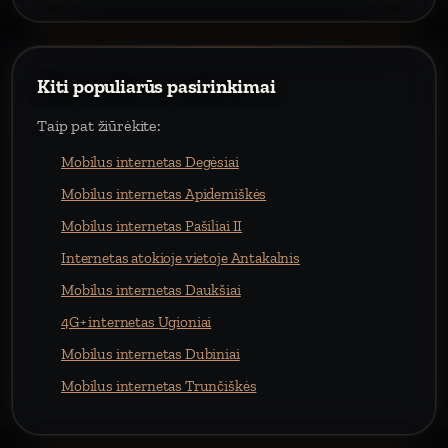
Kiti populiarūs pasirinkimai
Taip pat žiūrėkite:
Mobilus internetas Degėsiai
Mobilus internetas Apidemiškės
Mobilus internetas Pašiliai II
Internetas atokioje vietoje Antakalnis
Mobilus internetas Daukšiai
4G+ internetas Ugioniai
Mobilus internetas Dubiniai
Mobilus internetas Trunčiškės