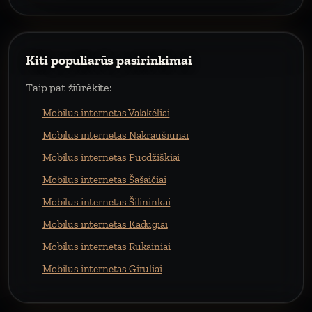
Kiti populiarūs pasirinkimai
Taip pat žiūrėkite:
Mobilus internetas Valakėliai
Mobilus internetas Nakraušiūnai
Mobilus internetas Puodžiškiai
Mobilus internetas Šašaičiai
Mobilus internetas Šilininkai
Mobilus internetas Kadugiai
Mobilus internetas Rukainiai
Mobilus internetas Giruliai