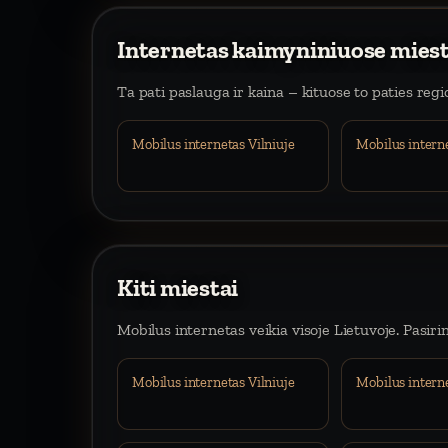
Internetas kaimyniniuose mies
Ta pati paslauga ir kaina – kituose to paties reg
Mobilus internetas Vilniuje
Mobilus intern
Kiti miestai
Mobilus internetas veikia visoje Lietuvoje. Pasiri
Mobilus internetas Vilniuje
Mobilus intern