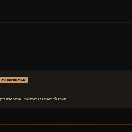
 PASIRINKIMAS
 pristatome į paštomatą nemokamai.