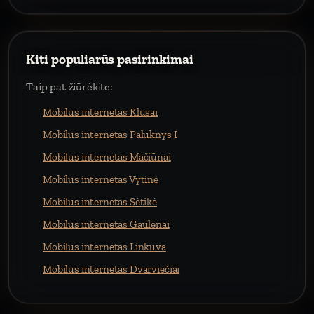
Kiti populiarūs pasirinkimai
Taip pat žiūrėkite:
Mobilus internetas Klusai
Mobilus internetas Paluknys I
Mobilus internetas Mačiūnai
Mobilus internetas Vytinė
Mobilus internetas Sėtikė
Mobilus internetas Gaulėnai
Mobilus internetas Linkuva
Mobilus internetas Dvarviečiai