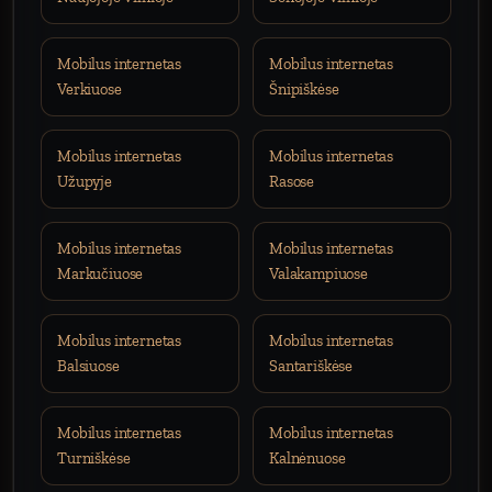
Mobilus internetas
Mobilus internetas
Verkiuose
Šnipiškėse
Mobilus internetas
Mobilus internetas
Užupyje
Rasose
Mobilus internetas
Mobilus internetas
Markučiuose
Valakampiuose
Mobilus internetas
Mobilus internetas
Balsiuose
Santariškėse
Mobilus internetas
Mobilus internetas
Turniškėse
Kalnėnuose