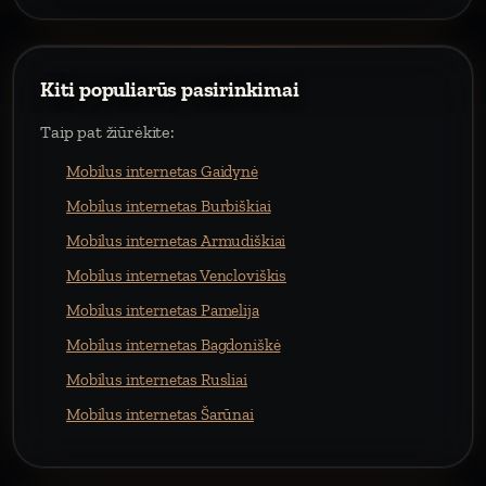
Kiti populiarūs pasirinkimai
Taip pat žiūrėkite:
Mobilus internetas Gaidynė
Mobilus internetas Burbiškiai
Mobilus internetas Armudiškiai
Mobilus internetas Vencloviškis
Mobilus internetas Pamelija
Mobilus internetas Bagdoniškė
Mobilus internetas Rusliai
Mobilus internetas Šarūnai