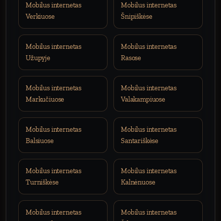
Mobilus internetas
Mobilus internetas
Verkiuose
Šnipiškėse
Mobilus internetas
Mobilus internetas
Užupyje
Rasose
Mobilus internetas
Mobilus internetas
Markučiuose
Valakampiuose
Mobilus internetas
Mobilus internetas
Balsiuose
Santariškėse
Mobilus internetas
Mobilus internetas
Turniškėse
Kalnėnuose
Mobilus internetas
Mobilus internetas