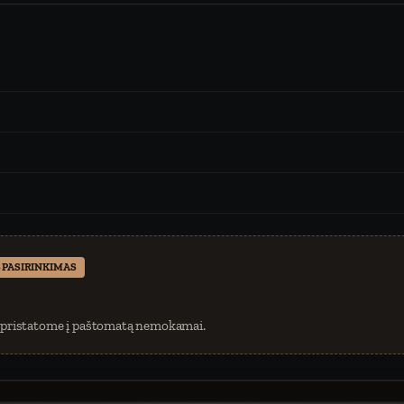
 PASIRINKIMAS
 pristatome į paštomatą nemokamai.