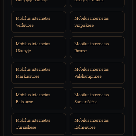
Mobilus internetas
Mobilus internetas
Verkiuose
Šnipiškėse
Mobilus internetas
Mobilus internetas
Užupyje
Rasose
Mobilus internetas
Mobilus internetas
Markučiuose
Valakampiuose
Mobilus internetas
Mobilus internetas
Balsiuose
Santariškėse
Mobilus internetas
Mobilus internetas
Turniškėse
Kalnėnuose