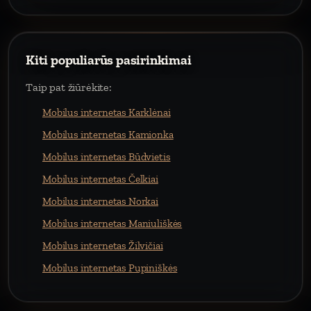
Kiti populiarūs pasirinkimai
Taip pat žiūrėkite:
Mobilus internetas Karklėnai
Mobilus internetas Kamionka
Mobilus internetas Būdvietis
Mobilus internetas Čelkiai
Mobilus internetas Norkai
Mobilus internetas Maniuliškės
Mobilus internetas Žilvičiai
Mobilus internetas Pupiniškės