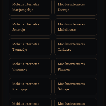
Mobilus internetas
Mobilus internetas
Marijampolėje
Utenoje
Mobilus internetas
Mobilus internetas
Jonavoje
Mažeikiuose
Mobilus internetas
Mobilus internetas
Tauragėje
Telšiuose
Mobilus internetas
Mobilus internetas
Visaginoje
Plungėje
Mobilus internetas
Mobilus internetas
Kretingoje
Šilutėje
Mobilus internetas
Mobilus internetas