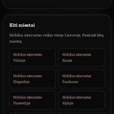
Kiti miestai
Mobilus internetas veikia visoje Lietuvoje. Pasirink kitą
miestą:
Mobilus internetas
Mobilus internetas
Vilniuje
Kaune
Mobilus internetas
Mobilus internetas
Klaipėdoje
Šiauliuose
Mobilus internetas
Mobilus internetas
Panevėžyje
Alytuje