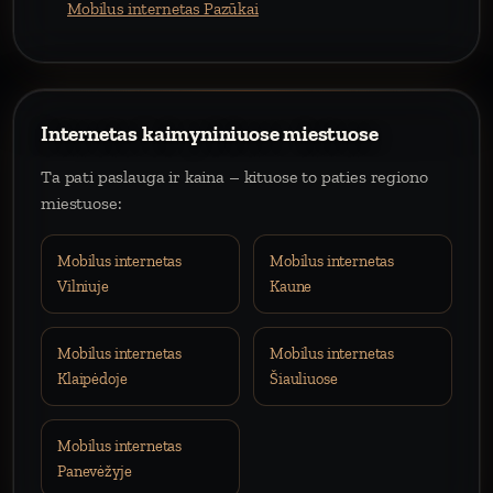
Mobilus internetas Pazūkai
Internetas kaimyniniuose miestuose
Ta pati paslauga ir kaina – kituose to paties regiono
miestuose:
Mobilus internetas
Mobilus internetas
Vilniuje
Kaune
Mobilus internetas
Mobilus internetas
Klaipėdoje
Šiauliuose
Mobilus internetas
Panevėžyje