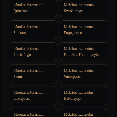
Mobilus internetas
Mobilus internetas
Ignalinoje
Švenčionyse
Mobilus internetas
Mobilus internetas
Šakiuose
Pagėgiuose
Mobilus internetas
Mobilus internetas
Joniškėlyje
Kudirkos Naumiestyje
Mobilus internetas
Mobilus internetas
Simne
Veisiejuose
Mobilus internetas
Mobilus internetas
Lazdijuose
Kalvarijoje
Mobilus internetas
Mobilus internetas