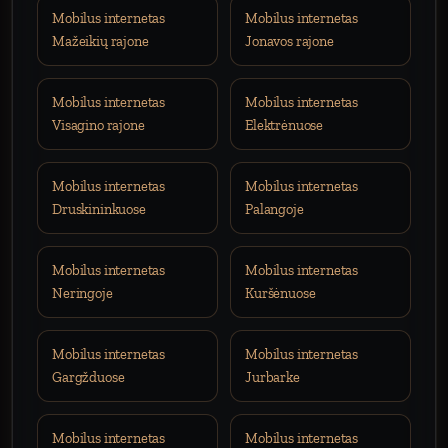
Mobilus internetas
Mobilus internetas
Mažeikių rajone
Jonavos rajone
Mobilus internetas
Mobilus internetas
Visagino rajone
Elektrėnuose
Mobilus internetas
Mobilus internetas
Druskininkuose
Palangoje
Mobilus internetas
Mobilus internetas
Neringoje
Kuršėnuose
Mobilus internetas
Mobilus internetas
Gargžduose
Jurbarke
Mobilus internetas
Mobilus internetas