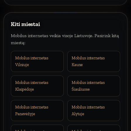
Kiti miestai
Mobilus internetas veikia visoje Lietuvoje. Pasirink kitą
miestą:
Mobilus internetas
Mobilus internetas
Vilniuje
Kaune
Mobilus internetas
Mobilus internetas
Klaipėdoje
Šiauliuose
Mobilus internetas
Mobilus internetas
Panevėžyje
Alytuje