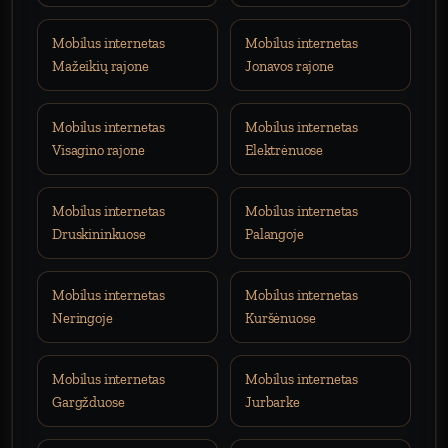
Mobilus internetas
Mobilus internetas
Mažeikių rajone
Jonavos rajone
Mobilus internetas
Mobilus internetas
Visagino rajone
Elektrėnuose
Mobilus internetas
Mobilus internetas
Druskininkuose
Palangoje
Mobilus internetas
Mobilus internetas
Neringoje
Kuršėnuose
Mobilus internetas
Mobilus internetas
Gargžduose
Jurbarke