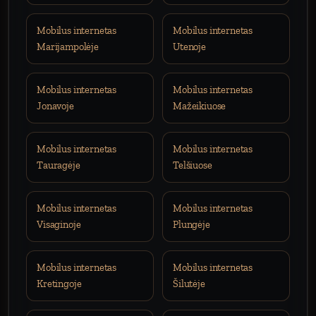
Mobilus internetas
Mobilus internetas
Marijampolėje
Utenoje
Mobilus internetas
Mobilus internetas
Jonavoje
Mažeikiuose
Mobilus internetas
Mobilus internetas
Tauragėje
Telšiuose
Mobilus internetas
Mobilus internetas
Visaginoje
Plungėje
Mobilus internetas
Mobilus internetas
Kretingoje
Šilutėje