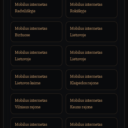
Mobilus internetas
Mobilus internetas
Radviliškyje
Rokiškyje
Mobilus internetas
Mobilus internetas
Biržuose
Lietuvoje
Mobilus internetas
Mobilus internetas
Lietuvoje
Lietuvoje
Mobilus internetas
Mobilus internetas
Lietuvos kaime
Klaipėdos rajone
Mobilus internetas
Mobilus internetas
Vilniaus rajone
Kauno rajone
Mobilus internetas
Mobilus internetas