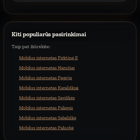
Kiti populiarūs pasirinkimai
Taip pat žiūrėkite:
Mobilus internetas Pirktinė II
Mobilus internetas Narušiai
Mobilus internetas Pagojis
Mobilus internetas Karališkiai
Mobilus internetas Saviškės
Mobilus internetas Paliepis
Mobilus internetas Sabališkė
Mobilus internetas Paluobė