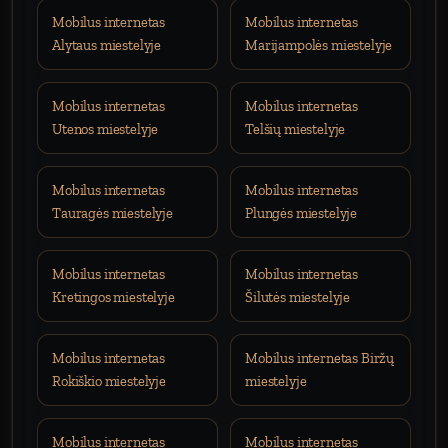
Mobilus internetas
Mobilus internetas
Alytaus miestelyje
Marijampolės miestelyje
Mobilus internetas
Mobilus internetas
Utenos miestelyje
Telšių miestelyje
Mobilus internetas
Mobilus internetas
Tauragės miestelyje
Plungės miestelyje
Mobilus internetas
Mobilus internetas
Kretingos miestelyje
Šilutės miestelyje
Mobilus internetas
Mobilus internetas Biržų
Rokiškio miestelyje
miestelyje
Mobilus internetas
Mobilus internetas