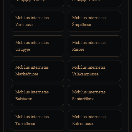
Mobilus internetas
Mobilus internetas
Verkiuose
Šnipiškėse
Mobilus internetas
Mobilus internetas
Užupyje
Rasose
Mobilus internetas
Mobilus internetas
Markučiuose
Valakampiuose
Mobilus internetas
Mobilus internetas
Balsiuose
Santariškėse
Mobilus internetas
Mobilus internetas
Turniškėse
Kalnėnuose