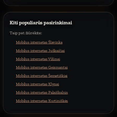
Kiti populiarūs pasirinkimai
Taip pat žiūrėkite:
Mobilus internetas Šlavinka
Mobilus internetas Juškaičiai
Mobilus internetas Vilūnai
Mobilus internetas Geismantai
Mobilus internetas Šemetiškiai
Mobilus internetas Klynai
Mobilus internetas Palaiškalnis
Mobilus internetas Kurtiniškės