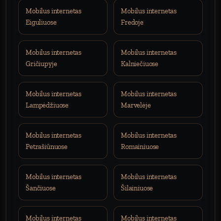
Mobilus internetas
Mobilus internetas
Eiguliuose
Fredoje
Mobilus internetas
Mobilus internetas
Gričiupyje
Kalniečiuose
Mobilus internetas
Mobilus internetas
Lampėdžiuose
Marvelėje
Mobilus internetas
Mobilus internetas
Petrašiūnuose
Romainiuose
Mobilus internetas
Mobilus internetas
Šančiuose
Šilainiuose
Mobilus internetas
Mobilus internetas