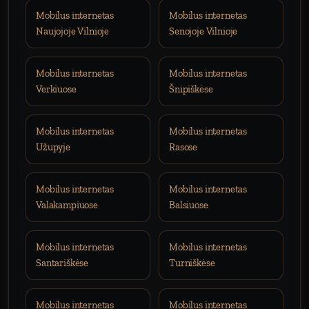
Mobilus internetas
Mobilus internetas
Naujojoje Vilnioje
Senojoje Vilnioje
Mobilus internetas
Mobilus internetas
Verkiuose
Šnipiškėse
Mobilus internetas
Mobilus internetas
Užupyje
Rasose
Mobilus internetas
Mobilus internetas
Valakampiuose
Balsiuose
Mobilus internetas
Mobilus internetas
Santariškėse
Turniškėse
Mobilus internetas
Mobilus internetas