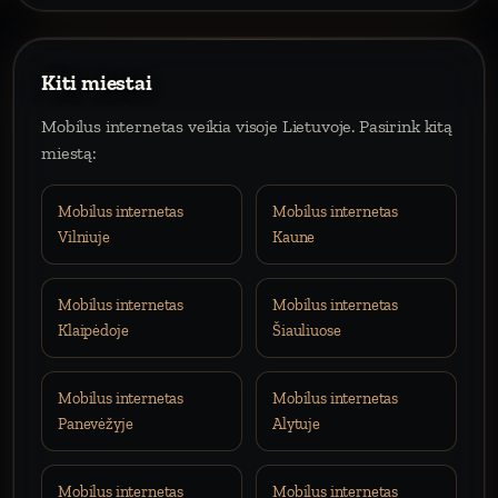
Kiti miestai
Mobilus internetas veikia visoje Lietuvoje. Pasirink kitą
miestą:
Mobilus internetas
Mobilus internetas
Vilniuje
Kaune
Mobilus internetas
Mobilus internetas
Klaipėdoje
Šiauliuose
Mobilus internetas
Mobilus internetas
Panevėžyje
Alytuje
Mobilus internetas
Mobilus internetas