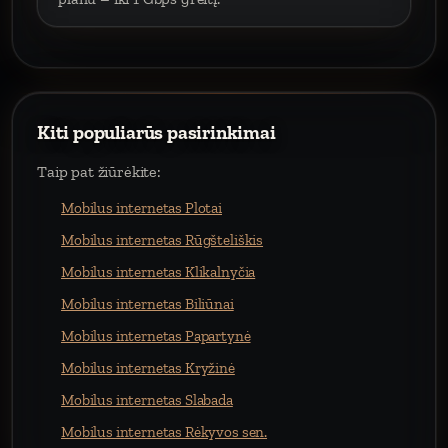
Kiti populiarūs pasirinkimai
Taip pat žiūrėkite:
Mobilus internetas Plotai
Mobilus internetas Rūgšteliškis
Mobilus internetas Klikalnyčia
Mobilus internetas Biliūnai
Mobilus internetas Papartynė
Mobilus internetas Kryžinė
Mobilus internetas Slabada
Mobilus internetas Rėkyvos sen.