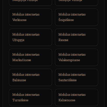
Mobilus internetas
Mobilus internetas
Verkiuose
Šnipiškėse
Mobilus internetas
Mobilus internetas
Užupyje
Rasose
Mobilus internetas
Mobilus internetas
Markučiuose
Valakampiuose
Mobilus internetas
Mobilus internetas
Balsiuose
Santariškėse
Mobilus internetas
Mobilus internetas
Turniškėse
Kalnėnuose