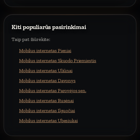
Kiti populiarūs pasirinkimai
Taip pat žiūrėkite:
Mobilus internetas Pieniai
Mobilus internetas Skuodo Priemiestis
Mobilus internetas Uliūnai
Mobilus internetas Davonys
Mobilus internetas Parovėjos sen.
Mobilus internetas Rusėnai
Mobilus internetas Ilguočiai
Mobilus internetas Ubesiukai