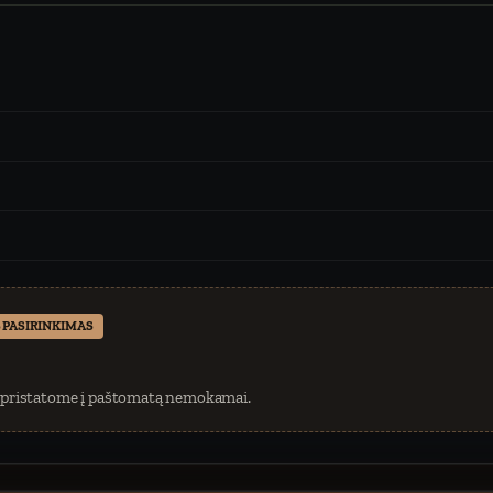
 PASIRINKIMAS
 pristatome į paštomatą nemokamai.