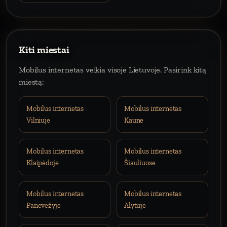
Kiti miestai
Mobilus internetas veikia visoje Lietuvoje. Pasirink kitą
miestą:
Mobilus internetas
Mobilus internetas
Vilniuje
Kaune
Mobilus internetas
Mobilus internetas
Klaipėdoje
Šiauliuose
Mobilus internetas
Mobilus internetas
Panevėžyje
Alytuje