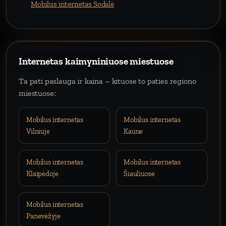
Mobilus internetas Sodalė
Internetas kaimyniniuose miestuose
Ta pati paslauga ir kaina – kituose to paties regiono
miestuose:
Mobilus internetas
Mobilus internetas
Vilniuje
Kaune
Mobilus internetas
Mobilus internetas
Klaipėdoje
Šiauliuose
Mobilus internetas
Panevėžyje