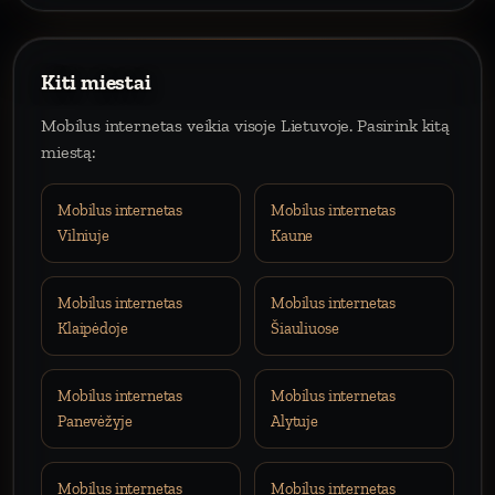
Kiti miestai
Mobilus internetas veikia visoje Lietuvoje. Pasirink kitą
miestą:
Mobilus internetas
Mobilus internetas
Vilniuje
Kaune
Mobilus internetas
Mobilus internetas
Klaipėdoje
Šiauliuose
Mobilus internetas
Mobilus internetas
Panevėžyje
Alytuje
Mobilus internetas
Mobilus internetas