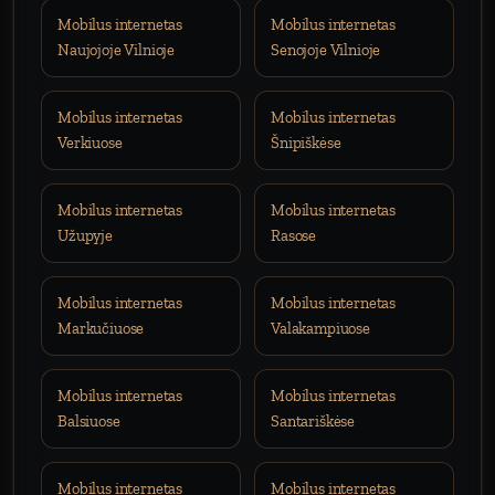
Mobilus internetas
Mobilus internetas
Naujojoje Vilnioje
Senojoje Vilnioje
Mobilus internetas
Mobilus internetas
Verkiuose
Šnipiškėse
Mobilus internetas
Mobilus internetas
Užupyje
Rasose
Mobilus internetas
Mobilus internetas
Markučiuose
Valakampiuose
Mobilus internetas
Mobilus internetas
Balsiuose
Santariškėse
Mobilus internetas
Mobilus internetas