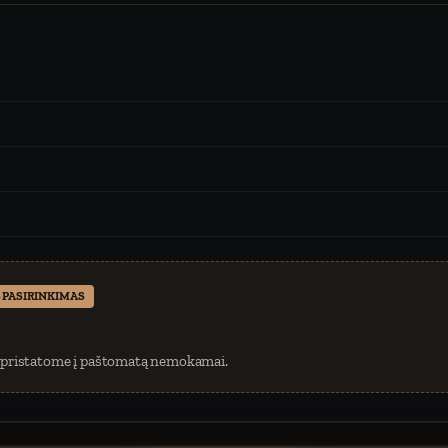
 PASIRINKIMAS
 pristatome į paštomatą nemokamai.