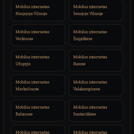
Mobilus internetas
Mobilus internetas
Naujojoje Vilnioje
Senojoje Vilnioje
Mobilus internetas
Mobilus internetas
Verkiuose
Šnipiškėse
Mobilus internetas
Mobilus internetas
Užupyje
Rasose
Mobilus internetas
Mobilus internetas
Markučiuose
Valakampiuose
Mobilus internetas
Mobilus internetas
Balsiuose
Santariškėse
Mobilus internetas
Mobilus internetas