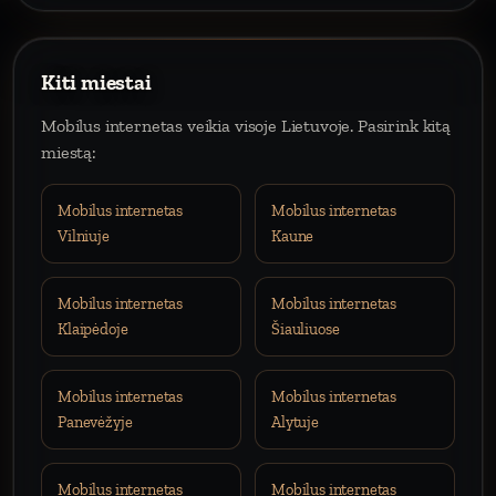
Kiti miestai
Mobilus internetas veikia visoje Lietuvoje. Pasirink kitą
miestą:
Mobilus internetas
Mobilus internetas
Vilniuje
Kaune
Mobilus internetas
Mobilus internetas
Klaipėdoje
Šiauliuose
Mobilus internetas
Mobilus internetas
Panevėžyje
Alytuje
Mobilus internetas
Mobilus internetas