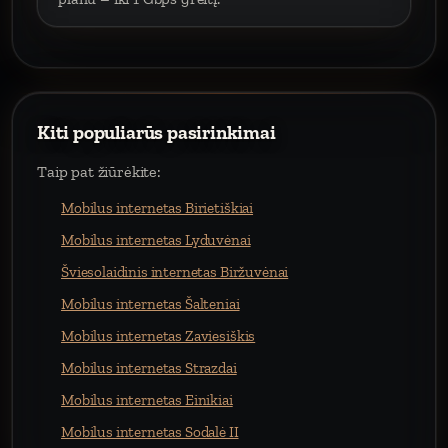
Kiti populiarūs pasirinkimai
Taip pat žiūrėkite:
Mobilus internetas Birietiškiai
Mobilus internetas Lyduvėnai
Šviesolaidinis internetas Biržuvėnai
Mobilus internetas Šalteniai
Mobilus internetas Zaviesiškis
Mobilus internetas Strazdai
Mobilus internetas Einikiai
Mobilus internetas Sodalė II