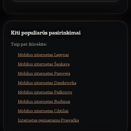
Kiti populiarūs pasirinkimai
Taip pat žiūrėkite:
Mobilus internetas Lapynai
Mobilus internetas Šaukava
Mobilus internetas Parovėja
Mobilus internetas Dambruvka
Mobilus internetas Paškonys
Mobilus internetas Burbinai
Mobilus internetas Cibūliai
Internetas geimeriams Prievačka