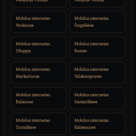
Mobilus internetas
Mobilus internetas
Verkiuose
Šnipiškėse
Mobilus internetas
Mobilus internetas
Užupyje
Rasose
Mobilus internetas
Mobilus internetas
Markučiuose
Valakampiuose
Mobilus internetas
Mobilus internetas
Balsiuose
Santariškėse
Mobilus internetas
Mobilus internetas
Turniškėse
Kalnėnuose