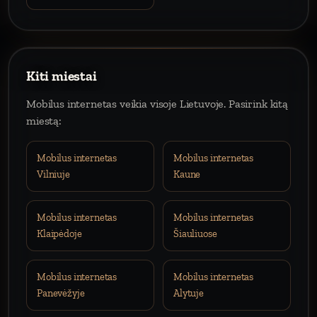
Kiti miestai
Mobilus internetas veikia visoje Lietuvoje. Pasirink kitą
miestą:
Mobilus internetas
Mobilus internetas
Vilniuje
Kaune
Mobilus internetas
Mobilus internetas
Klaipėdoje
Šiauliuose
Mobilus internetas
Mobilus internetas
Panevėžyje
Alytuje