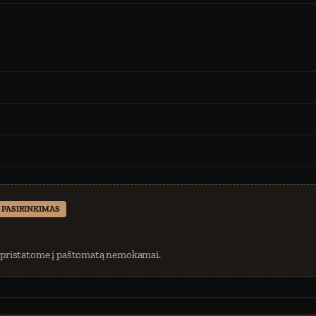
 PASIRINKIMAS
 pristatome į paštomatą nemokamai.