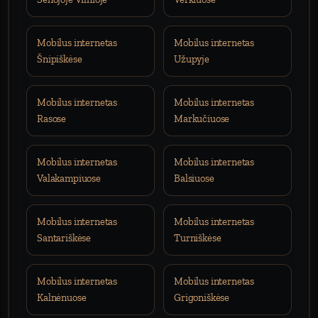
Mobilus internetas
Mobilus internetas
Šnipiškėse
Užupyje
Mobilus internetas
Mobilus internetas
Rasose
Markučiuose
Mobilus internetas
Mobilus internetas
Valakampiuose
Balsiuose
Mobilus internetas
Mobilus internetas
Santariškėse
Turniškėse
Mobilus internetas
Mobilus internetas
Kalnėnuose
Grigoniškėse