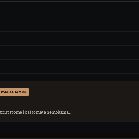
 PASIRINKIMAS
 pristatome į paštomatą nemokamai.