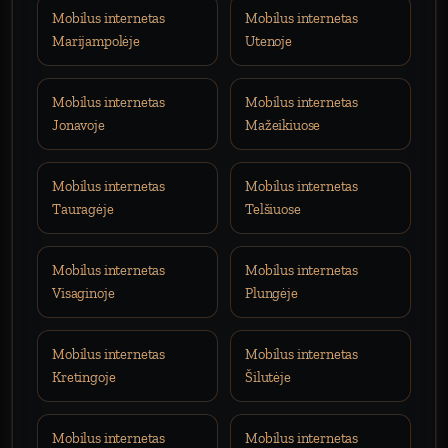
Mobilus internetas
Mobilus internetas
Marijampolėje
Utenoje
Mobilus internetas
Mobilus internetas
Jonavoje
Mažeikiuose
Mobilus internetas
Mobilus internetas
Tauragėje
Telšiuose
Mobilus internetas
Mobilus internetas
Visaginoje
Plungėje
Mobilus internetas
Mobilus internetas
Kretingoje
Šilutėje
Mobilus internetas
Mobilus internetas