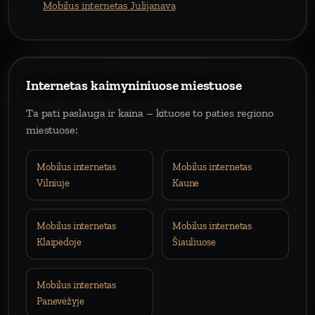
Mobilus internetas Julijanava
Internetas kaimyniniuose miestuose
Ta pati paslauga ir kaina – kituose to paties regiono
miestuose:
Mobilus internetas
Mobilus internetas
Vilniuje
Kaune
Mobilus internetas
Mobilus internetas
Klaipėdoje
Šiauliuose
Mobilus internetas
Panevėžyje