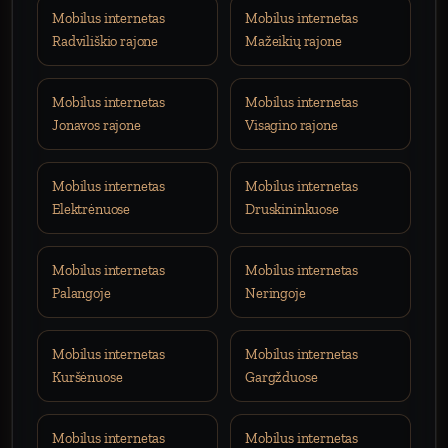
Mobilus internetas
Mobilus internetas
Radviliškio rajone
Mažeikių rajone
Mobilus internetas
Mobilus internetas
Jonavos rajone
Visagino rajone
Mobilus internetas
Mobilus internetas
Elektrėnuose
Druskininkuose
Mobilus internetas
Mobilus internetas
Palangoje
Neringoje
Mobilus internetas
Mobilus internetas
Kuršėnuose
Gargžduose
Mobilus internetas
Mobilus internetas