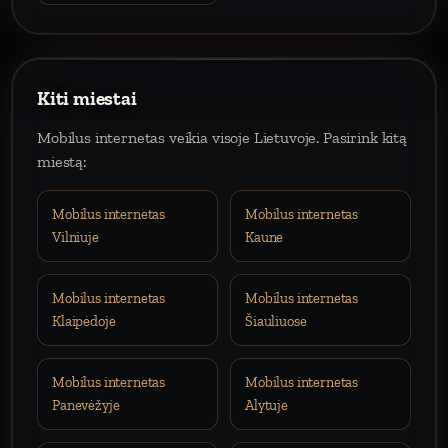
Kiti miestai
Mobilus internetas veikia visoje Lietuvoje. Pasirink kitą
miestą:
Mobilus internetas
Mobilus internetas
Vilniuje
Kaune
Mobilus internetas
Mobilus internetas
Klaipėdoje
Šiauliuose
Mobilus internetas
Mobilus internetas
Panevėžyje
Alytuje