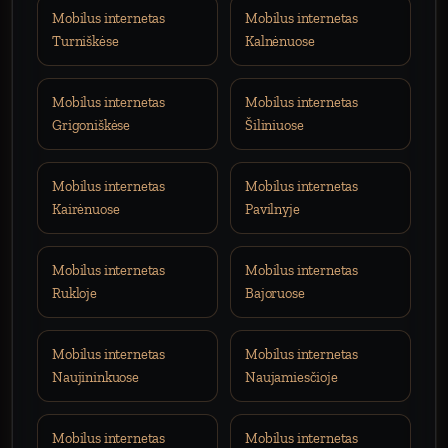
Mobilus internetas
Mobilus internetas
Turniškėse
Kalnėnuose
Mobilus internetas
Mobilus internetas
Grigoniškėse
Šiliniuose
Mobilus internetas
Mobilus internetas
Kairėnuose
Pavilnyje
Mobilus internetas
Mobilus internetas
Rukloje
Bajoruose
Mobilus internetas
Mobilus internetas
Naujininkuose
Naujamiesčioje
Mobilus internetas
Mobilus internetas