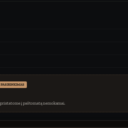
 PASIRINKIMAS
 pristatome į paštomatą nemokamai.