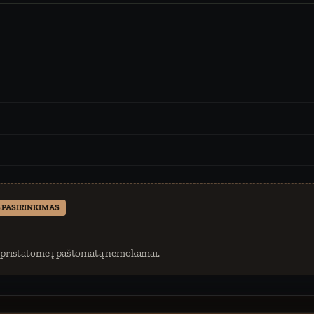
 PASIRINKIMAS
 pristatome į paštomatą nemokamai.